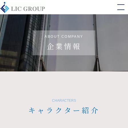
ABOUT COMPANY
企業情報
CHARACTERS
キャラクター紹介