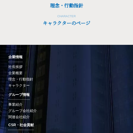
理念・行動指針
CHARACTER
キャラクターのページ
企業情報
社長挨拶
企業概要
理念・行動指針
キャラクター
グループ情報
事業紹介
グループ会社紹介
関連会社紹介
CSR・社会貢献