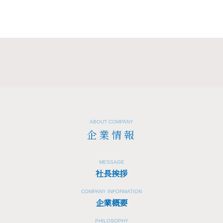
ABOUT COMPANY
企業情報
MESSAGE
社長挨拶
COMPANY INFORMATION
企業概要
PHILOSOPHY