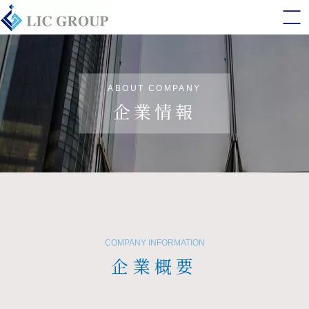
ABOUT COMPANY
企業情報
COMPANY INFORMATION
企業概要