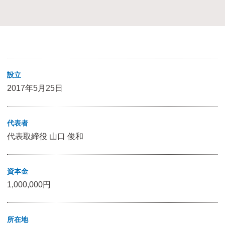
設立
2017年5月25日
代表者
代表取締役 山口 俊和
資本金
1,000,000円
所在地