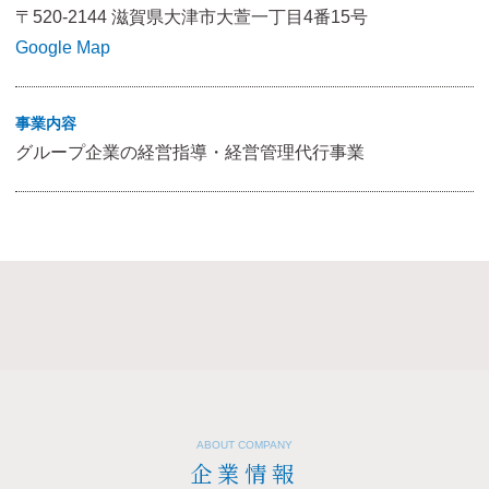
〒520-2144 滋賀県大津市大萱一丁目4番15号
Google Map
事業内容
グループ企業の経営指導・経営管理代行事業
ABOUT COMPANY
企業情報